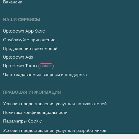
Вакансии
НАШИ СЕРВИСЫ
Uptodown App Store
Опубликуйте приложение
Продвижение приложений
Uptodown Ads
Uptodown Turbo
НОВОЕ
Часто задаваемые вопросы и поддержка
ПРАВОВАЯ ИНФОРМАЦИЯ
Условия предоставления услуг для пользователей
Политика конфиденциальности
Параметры Cookie
Условия предоставления услуг для разработчиков