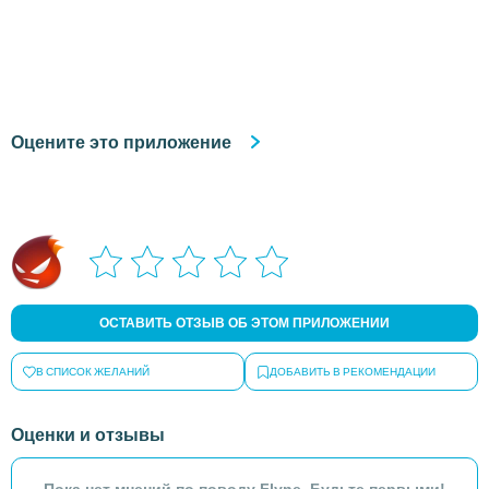
Оцените это приложение
ОСТАВИТЬ ОТЗЫВ ОБ ЭТОМ ПРИЛОЖЕНИИ
В СПИСОК ЖЕЛАНИЙ
ДОБАВИТЬ В РЕКОМЕНДАЦИИ
Оценки и отзывы