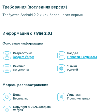
Требования
(последняя версия)
Требуется Android 2.2.x или более новая версия
Информация о Flyne 2.0.1
Основная информация
Разработчик
Раздел
Joaquim Verges
Новости и журналы
Рейтинг
Языки
Не указано
Pусский
Модель распространения
Цены
Лицензия
Бесплатно
Проприетарная
Copyright © 2026 Joaquim
Verges