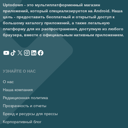
Uptodown - это мультиплатформенный магазин
приложений, который специализируется на Android. Наша
цель - предоставить бесплатный и открытый доступ к
большому каталогу приложений, а также легальную
платформу для их распространения, доступную из любого
браузера, вместе с официальным нативным приложением.
УЗНАЙТЕ О НАС
О нас
Наша компания
Редакционная политика
Прозрачность и отчеты
Бренд и ресурсы для прессы
Корпоративный блог